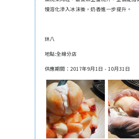
慢溶化滲入冰沫後，奶香進一步提升。
炑八
地點:全線分店
供應期間：2017年9月1日 - 10月31日