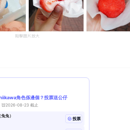
點擊圖片放大