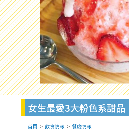
女生最愛3大粉色系甜
首頁
飲食情報
餐廳情報