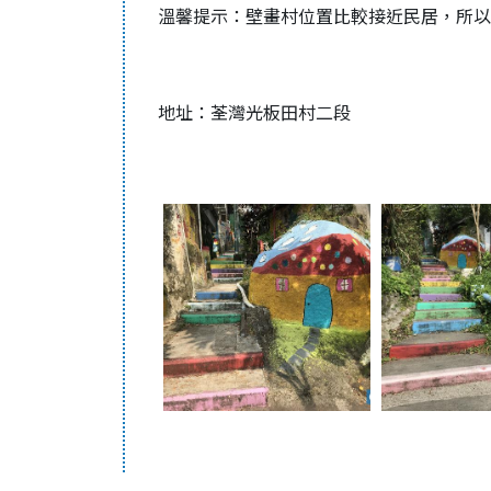
溫馨提示：壁畫村位置比較接近民居，所以
地址
：
荃灣光板田村二段