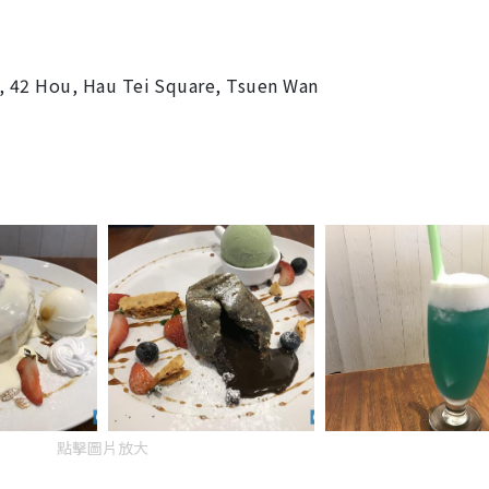
 42 Hou, Hau Tei Square, Tsuen Wan
點擊圖片放大