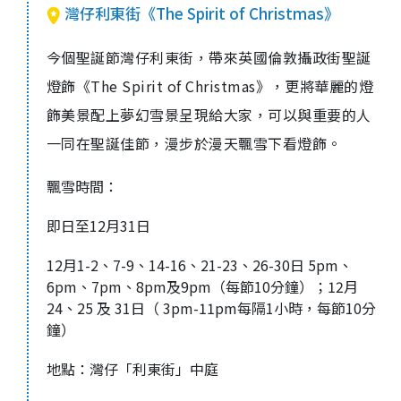
灣仔利東街《The Spirit of Christmas》
今個聖誕節灣仔利東街，帶來英國倫敦攝政街聖誕
燈飾《
The Spirit of Christmas
》，更將華麗的燈
飾美景配上夢幻雪景呈現給大家，可以與重要的人
一同在聖誕佳節，漫步於漫天飄雪下看燈飾。
飄雪時間：
即日至12月31日
12月1-2、7-9、14-16、21-23、26-30日 5pm、
6pm、7pm、8pm及9pm（每節10分鐘）；12月
24、25 及 31日（ 3pm-11pm每隔1小時，每節10分
鐘）
地點：灣仔「利東街」中庭