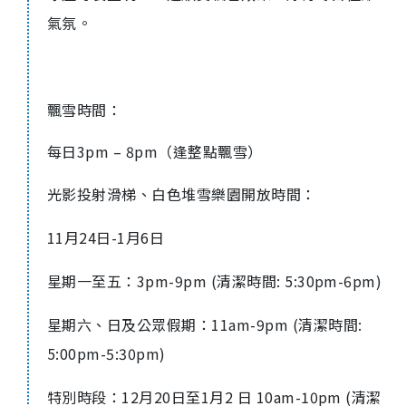
氣氛。
飄雪時間：
每日3pm – 8pm（逢整點飄雪）
光影投射滑梯、白色堆雪樂園開放時間：
11月24日-1月6日
星期一至五：3pm-9pm (清潔時間: 5:30pm-6pm)
星期六、日及公眾假期：11am-9pm (清潔時間:
5:00pm-5:30pm)
特別時段：12月20日至1月2 日 10am-10pm (清潔