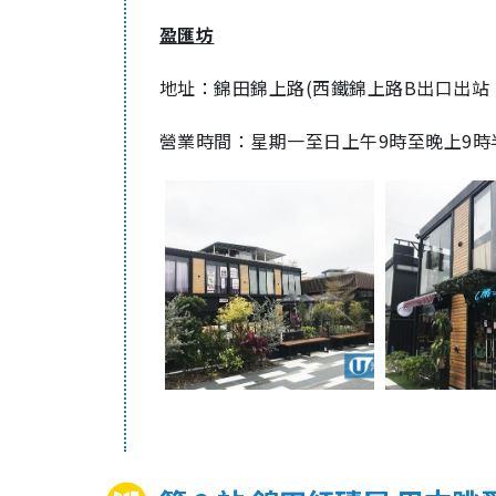
盈匯坊
地址：錦田錦上路(西鐵錦上路B出口出站
營業時間：星期一至日上午9時至晚上9