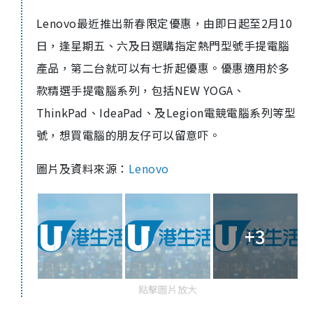
Lenovo最近推出新春限定優惠，由即日起至2月10
日，逢星期五、六及日選購指定熱門型號手提電腦
產品，第二台就可以有七折起優惠。優惠適用於多
款精選手提電腦系列，包括NEW YOGA、
ThinkPad、IdeaPad、及Legion電競電腦系列等型
號，想買電腦的朋友仔可以留意吓。
圖片及資料來源：
Lenovo
+3
點擊圖片放大