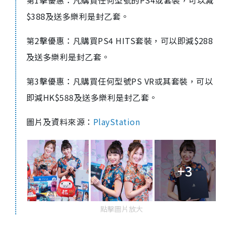
第1擊優惠：凡購買任何型號的PS4或套裝，可以減
$388及送多樂利是封乙套。
第2擊優惠：凡購買PS4 HITS套裝，可以即減$288
及送多樂利是封乙套。
第3擊優惠：凡購買任何型號PS VR或其套裝，可以
即減HK$588及送多樂利是封乙套。
圖片及資料來源：
PlayStation
+3
點擊圖片放大