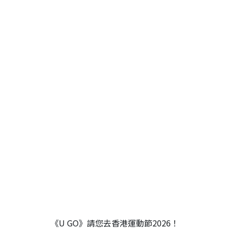
《U GO》請您去香港運動節2026！