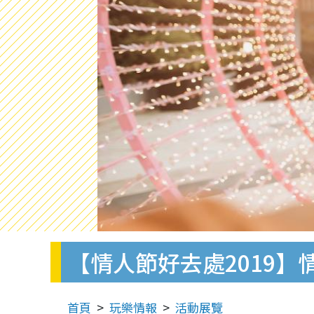
【情人節好去處2019
首頁
玩樂情報
活動展覽