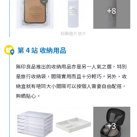
+8
點擊圖片放大
第 4 站 收納用品
無印良品推出的收納用品亦是另一人氣之選，特別
是旅行收納袋，間隔實用而且十分輕巧。另外，收
納盒就有唔同大小間隔可以按個人需要自由配搭，
夠晒貼心。
+3