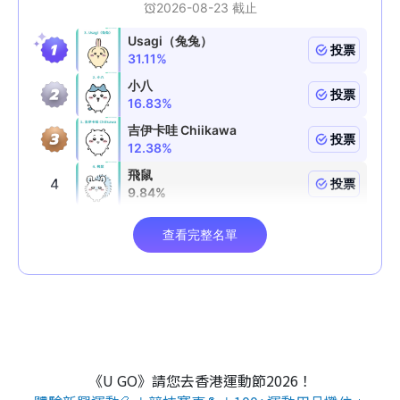
《U GO》請您去香港運動節2026！