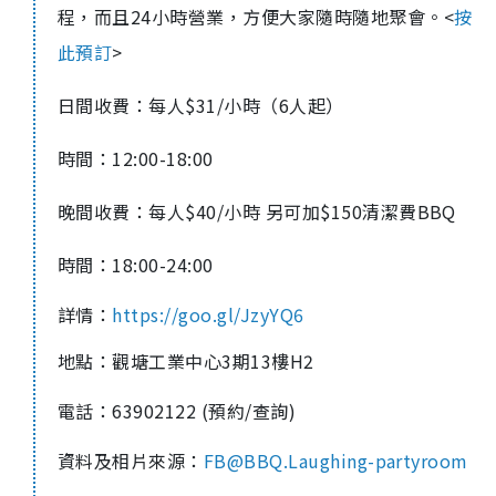
程，而且24小時營業，方便大家隨時隨地聚會。<
按
此預訂
>
日間收費：每人$31/小時（6人起）
時間：12:00-18:00
晚間收費：每人$40/小時 另可加$150清潔費BBQ
時間：18:00-24:00
詳情：
https://goo.gl/JzyYQ6
地點：觀塘工業中心3期13樓H2
電話：63902122 (預約/查詢)
資料及相片來源：
FB@BBQ.Laughing-partyroom