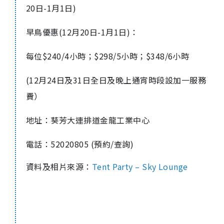
20日-1月1日)
早鳥優惠(12月20日-1月1日)：
每位$240/4小時；$298/5小時；$348/6小時
(12月24日及31日全日及晚上通宵時段設加一服務
費）
地址：葵芳大連排道金龍工業中心
電話：52020805 (預約/查詢)
資料及相片來源：
Tent Party – Sky Lounge