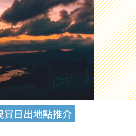
旦觀賞日出地點推介