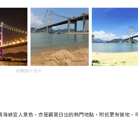
點擊圖片放大
貢海峽宜人景色，亦是觀賞日出的熱門地點，附近更有營地，