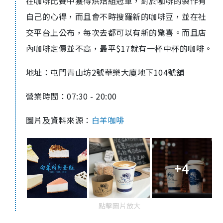
在咖啡比賽中獲得烘焙組冠軍，對於咖啡的製作有
自己的心得，而且會不時搜羅新的咖啡豆，並在社
交平台上公布，每次去都可以有新的驚喜。而且店
內咖啡定價並不高，最平$17就有一杯中杯的咖啡。
地址：屯門青山坊2號華樂大廈地下104號舖
營業時間：07:30 - 20:00
圖片及資料來源：
白羊咖啡
+4
點擊圖片放大