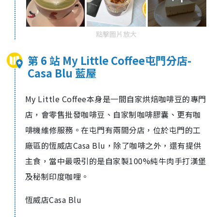
點擊圖片放大
第 6 站 My Little Coffee屯門分店-
Casa Blu 藍屋
My Little Coffee本身是一間自家烘焙咖啡豆的專門
店，會零售批發咖啡豆、自家制咖啡膠囊、更有咖
啡機維修服務。在屯門有兩間分店，位於屯門的工
廠區的恆威店Casa Blu，除了咖啡之外，還有提供
主食，當中最吸引的是自家製100%純牛肉手打漢堡
及秘制印度咖哩。
恆威店Casa Blu