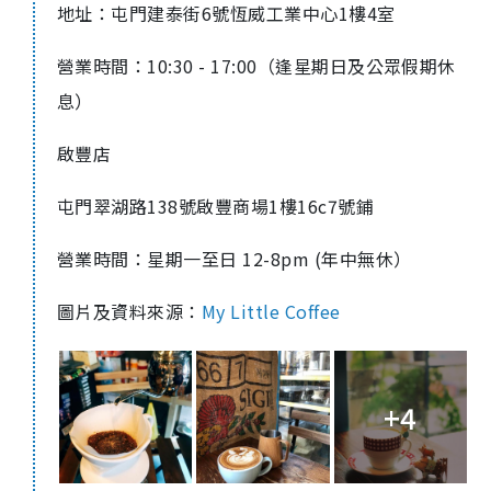
地址：屯門建泰街6號恆威工業中心1樓4室
營業時間：10:30 - 17:00（逢星期日及公眾假期休
息）
啟豐店
屯門翠湖路138號啟豐商場1樓16c7號鋪
營業時間：星期一至日 12-8pm (年中無休）
圖片及資料來源：
My Little Coffee
+4