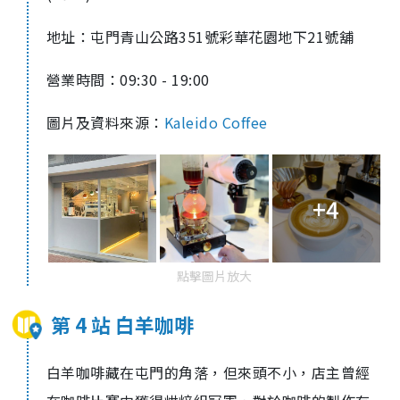
地址：屯門青山公路351號彩華花園地下21號舖
營業時間：09:30 - 19:00
圖片及資料來源：
Kaleido Coffee
+4
點擊圖片放大
第 4 站 白羊咖啡
白羊咖啡藏在屯門的角落，但來頭不小，店主曾經