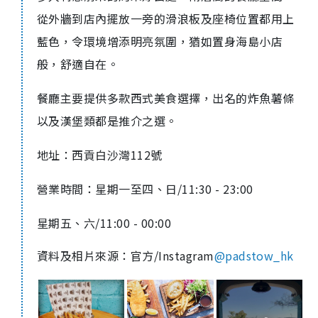
從外牆到店內擺放一旁的滑浪板及座椅位置都用上
藍色，令環境增添明亮氛圍，猶如置身海島小店
般，舒適自在。
餐廳主要提供多款西式美食選擇，出名的炸魚薯條
以及漢堡類都是推介之選。
地址：西貢白沙灣112號
營業時間：星期一至四、日/11:30 - 23:00
星期五、六/11:00 - 00:00
資料及相片來源：官方/Instagram
@padstow_hk