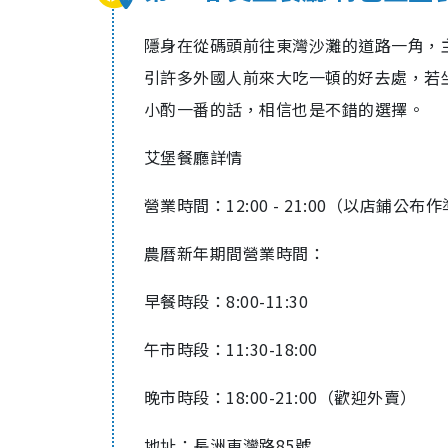
隱身在從碼頭前往東灣沙灘的道路一角，
引許多外國人前來大吃一頓的好去處，若
小酌一番的話，相信也是不錯的選擇。
艾堡餐廳詳情
營業時間：12:00 - 21:00（以店鋪
農曆新年期間營業時間：
早餐時段：8:00-11:30
午市時段：11:30-18:00
晚市時段：18:00-21:00（歡迎外賣）
地址：長洲東灣路85號