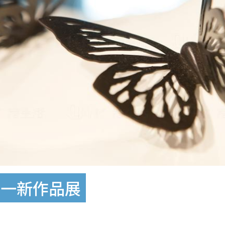
莫一新作品展