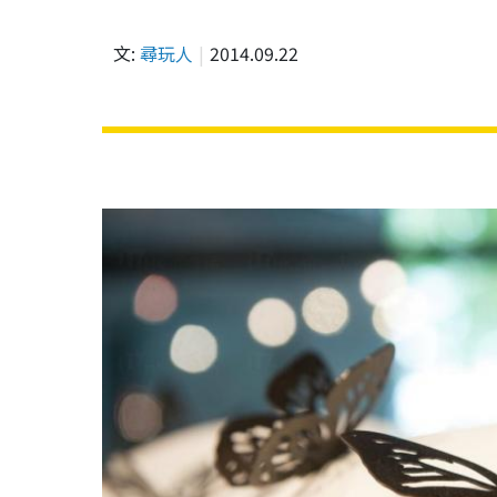
文:
尋玩人
2014.09.22