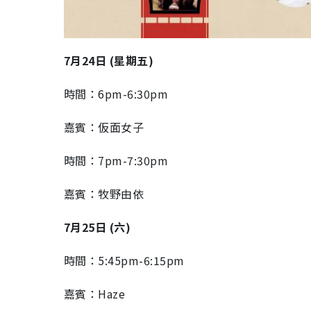
7月24日 (星期五)
時間：6pm-6:30pm
嘉賓：仮面女子
時間：7pm-7:30pm
嘉賓：牧野由依
7月25日 (六)
時間：5:45pm-6:15pm
嘉賓：Haze