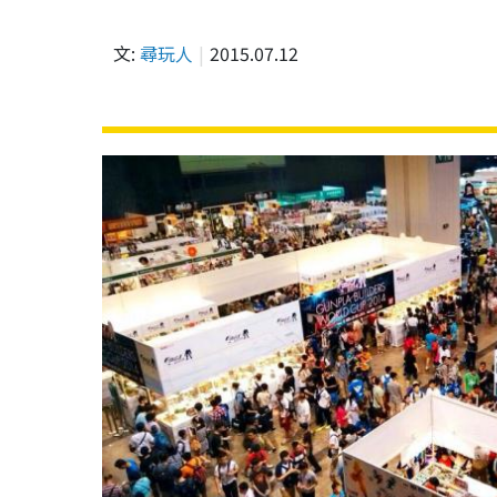
文:
尋玩人
2015.07.12