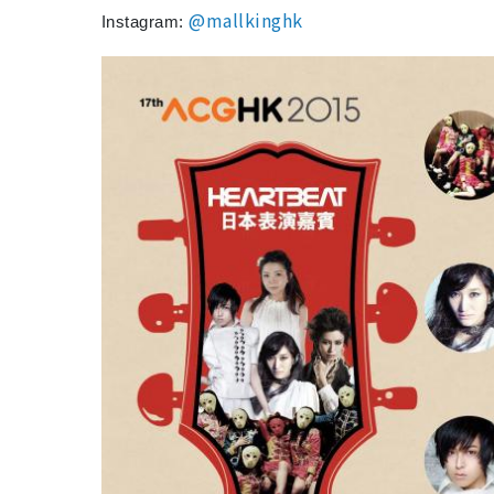
@mallkinghk
Instagram: