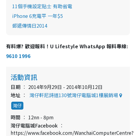
11個手機設定貼士 有助省電
iPhone 6充電平 一年$5
郵遞傳情日2014
有料爆? 歡迎報料！U Lifestyle WhatsApp 報料專線:
9610 1996
活動資訊
日期
2014年9月29日 - 2014年10月12日
地址
灣仔軒尼詩道130號灣仔電腦城1樓展銷場
灣仔
時間
12nn - 8pm
灣仔電腦城Facebook
https://www.facebook.com/WanchaiComputerCentre?