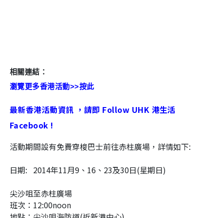
相關連結：
瀏覽更多香港活動>>按此
最新香港活動資訊 ，請即 Follow UHK 港生活
Facebook !
活動期間設有免費穿梭巴士前往赤柱廣場，詳情如下:
日期: 2014年11月9、16、23及30日(星期日)
尖沙咀至赤柱廣場
班次：12:00noon
地點：尖沙咀海防道(近新港中心)