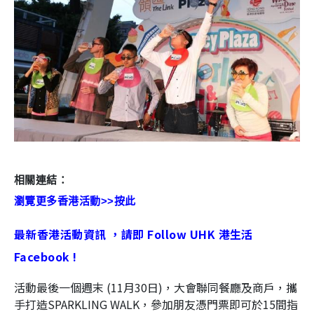
相關連結：
瀏覽更多香港活動>>按此
最新香港活動資訊 ，請即 Follow UHK 港生活
Facebook !
活動最後一個週末 (11月30日)，大會聯同餐廳及商戶，攜
手打造
SPARKLING WALK
，參加朋友憑門票即可於15間指