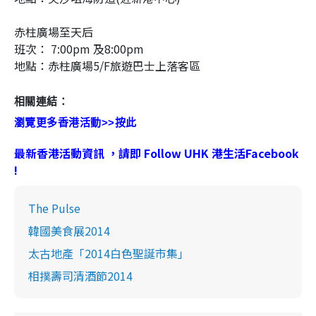
赤柱廣場至天后
班次： 7:00pm 及8:00pm
地點：赤柱廣場5/F旅遊巴士上落客區
相關連結：
瀏覽更多香港活動>>按此
最新香港活動資訊 ，請即 Follow UHK 港生活Facebook
!
The Pulse
韓國美食展2014
太古地產「2014白色聖誕市集」
相撲壽司清酒節2014