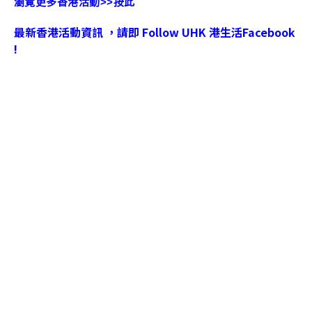
瀏覽更多香港活動>>按此
最新香港活動資訊 ，請即 Follow UHK 港生活Facebook
!