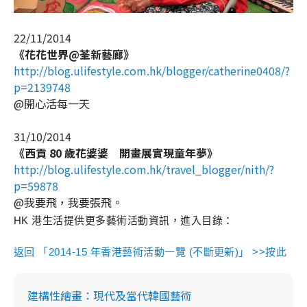
22/11/2014
《花花世界@荃新藝廊》
http://blog.ulifestyle.com.hk/blogger/catherine0408/?
p=2139748
@開心活每一天
31/10/2014
《西貢 80 歲花婆婆 開畫展實現童年夢》
http://blog.ulifestyle.com.hk/travel_blogger/nith/?
p=59878
@我要飛，我要張飛。
HK 港生活提供更多藝術活動資訊，進入目錄：
返回 「2014-15 年香港藝術活動一覽 (不斷更新)」 >>按此
建構性繪畫：現代及當代韓國藝術