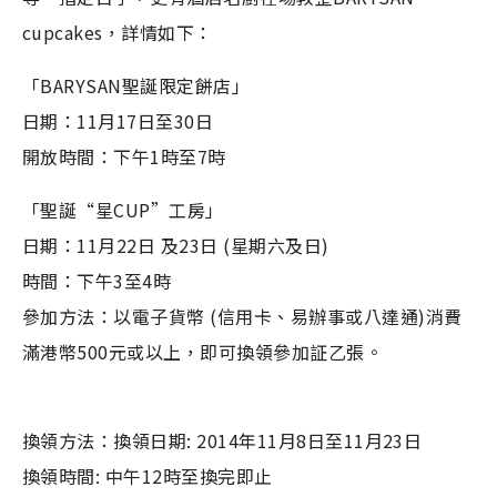
cupcakes，詳情如下：
「
BARYSAN聖誕限定餅店
」
日期：11月17日至30日
開放時間：下午1時至7時
「聖誕“星CUP”工房」
日期：11月22日 及23日 (星期六及日)
時間：下午3至4時
參加方法：以電子貨幣 (信用卡、易辦事或八達通)消費
滿港幣500元或以上，即可換領參加証乙張。
換領方法：換領日期: 2014年11月8日至11月23日
換領時間: 中午12時至換完即止