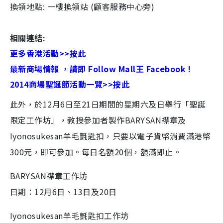
換領地點: 一樓換領站 (顧客服務中心旁)
相關連結:
更多香港活動>>按此
最新商場情報 ，請即 Follow Mall王 Facebook !
2014商場聖誕節活動一覽>>按此
此外，於12月6日至21日期間的星期六及日舉行「聖誕
限定工作坊」，教授參加者製作BARYSAN襟章及
Iyonosukesan羊毛氈匙扣，只要以電子貨幣消費滿港幣
300元，即可參加。每日名額20個，額滿即止。
BARYSAN襟章工作坊
日期：12月6日、13日及20日
Iyonosukesan羊毛氈匙扣工作坊