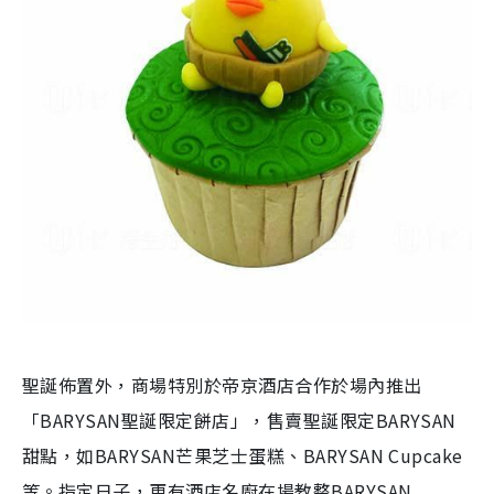
聖誕佈置外，商場特別於帝京酒店合作於場內推出
「BARYSAN聖誕限定餅店」，售賣聖誕限定BARYSAN
甜點，如BARYSAN芒果芝士蛋糕、BARYSAN Cupcake
等。指定日子，更有酒店名廚在場教整
BARYSAN