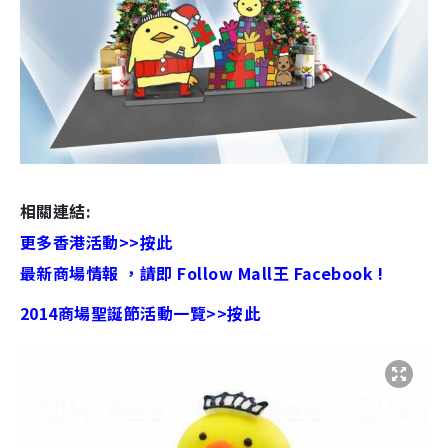
相關連結:
更多香港活動>>按此
最新商場情報 ，請即 Follow Mall王 Facebook !
2014商場聖誕節活動一覽>>按此