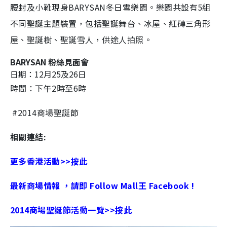
腰封及小靴現身BARYSAN冬日雪樂園。樂園共設有5組
不同聖誕主題裝置，包括聖誕舞台、冰屋、紅磚三角形
屋、聖誕樹、聖誕雪人，供途人拍照。
BARYSAN 粉絲見面會
日期：12月25及26日
時間：下午2時至6時
#2014商場聖誕節
相關連結:
更多香港活動>>按此
最新商場情報 ，請即 Follow Mall王 Facebook !
2014商場聖誕節活動一覽>>按此