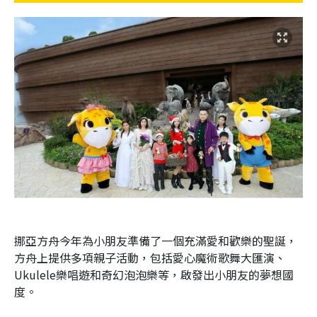
挪亞方舟今年為小朋友準備了一個充滿愛和歡樂的聖誕，
方舟上提供多項親子活動，包括愛心魔術歌舞大匯演、
Ukulele樂唱遊和奇幻泡泡樂等，啟發出小朋友的夢想國
度。