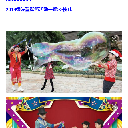
2014香港聖誕節活動一覽>>按此