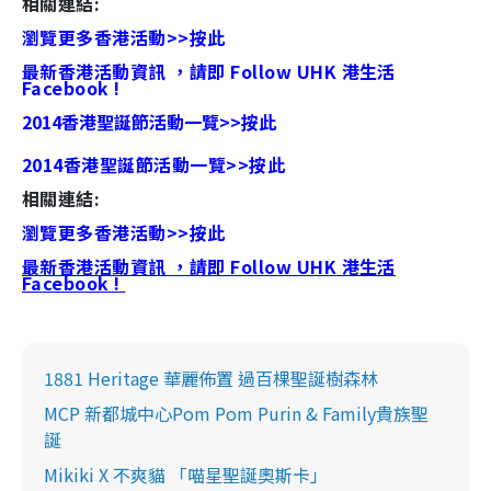
相關連結:
瀏覽更多香港活動>>按此
最新香港活動資訊 ，請即 Follow UHK 港生活
Facebook !
2014香港聖誕節活動一覽>>按此
2014香港聖誕節活動一覽>>按此
相關連結:
瀏覽更多香港活動>>按此
最新香港活動資訊 ，請即 Follow UHK 港生活
Facebook !
1881 Heritage 華麗佈置 過百棵聖誕樹森林
MCP 新都城中心Pom Pom Purin & Family貴族聖
誕
Mikiki X 不爽貓 「喵星聖誕奧斯卡」