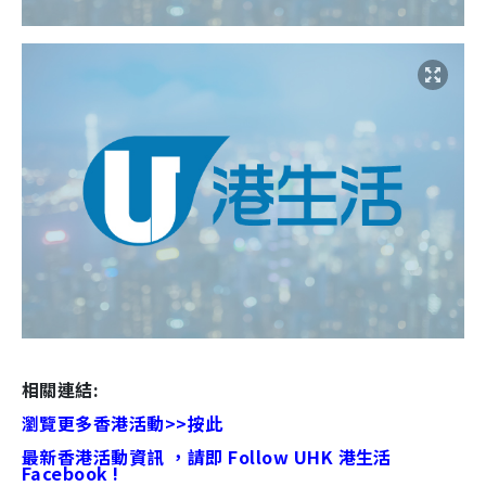
相關連結:
瀏覽更多香港活動>>按此
最新香港活動資訊 ，請即 Follow UHK 港生活
Facebook !