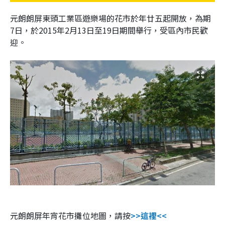
元朗朗屏東頭工業區遊樂場的花市於年廿五起開放，為期
7日，於2015年2月13日至19日期間舉行，受區內市民歡
迎。
元朗朗屏年宵花市攤位地圖，請按
>>這裡<<