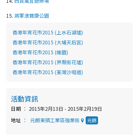
14.
西貢萬宜遊樂場
15.
將軍澳寶康公園
香港年宵花市2015 (上水石湖墟)
香港年宵花市2015 (大埔天后宮)
香港年宵花市2015 (維園)
香港年宵花市2015 (界限街花墟)
香港年宵花市2015 (荃灣沙咀道)
活動資訊
日期
2015年2月13日 - 2015年2月19日
地址
元朗東頭工業區強業街
元朗