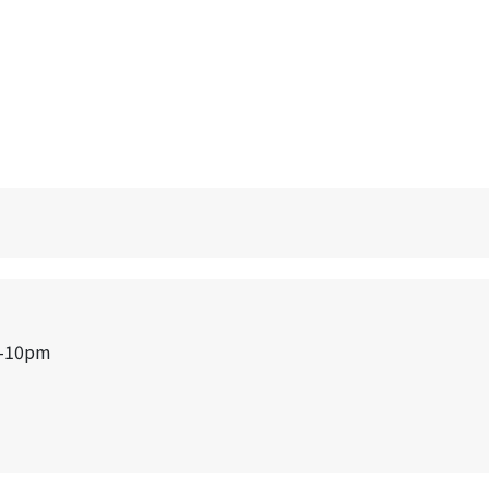
-10pm