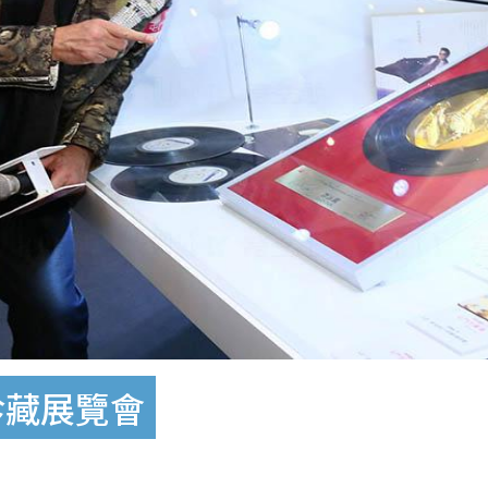
珍藏展覽會