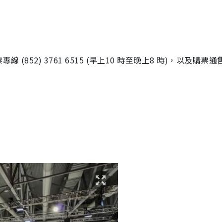
專線 (852) 3761 6515 (早上10 時至晚上8 時)，以及購票