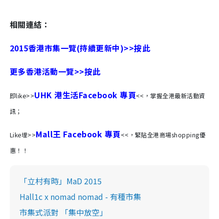
相關連結：
2015香港市集一覽(持續更新中)>>按此
更多香港活動一覽>>按此
UHK 港生活Facebook 專頁
即like>>
<<，掌握全港最新活動資
訊；
Mall王 Facebook 專頁
Like埋>>
<<，緊貼全港商場shopping優
惠！！
「立村有時」MaD 2015
Hall1c x nomad nomad - 有種市集
市集式派對 「集中放空」