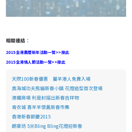
相關連結
：
2015全港農曆新年活動一覽>>按此
2015全港情人節活動一覽>>按此
天際100新春優惠 屬羊港人免費入場
奧海城功夫熊貓新春小鎮 花燈造型首次登場
港鐵商場 利是封摺出新春吉祥物
青衣城 喜羊羊懷舊新春市集
香港新春節慶2015
朗豪坊 5米Bling Bling花燈迎新春