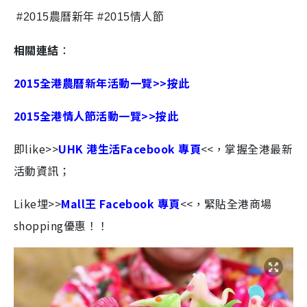
#2015
農曆新年
#2015
情人節
相關連結
：
2015全港農曆新年活動一覽>>按此
2015全港情人節活動一覽>>按此
即like>>
UHK 港生活Facebook 專頁
<<，掌握全港最新
活動資訊；
Like埋>>
Mall王 Facebook 專頁
<<，緊貼全港商場
shopping優惠！！