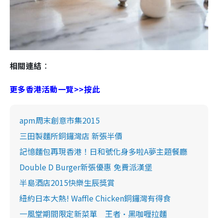
相關連結
：
更多香港活動一覽>>按此
apm周末創意市集2015
三田製麵所銅鑼灣店 新張半價
記憶麵包再現香港！日和號化身多啦A夢主題餐廳
Double D Burger新張優惠 免費派漢堡
半島酒店2015快樂生辰獎賞
紐約日本大熱! Waffle Chicken銅鑼灣有得食
一風堂期間限定新菜單 王者•黑咖喱拉麵