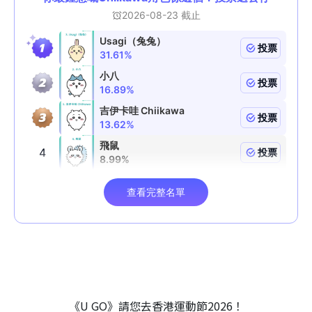
《U GO》請您去香港運動節2026！