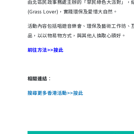
由北區民政事務處主辦的「草民綠色大派對」，
(Grass Lover)，實踐環保及愛惜大自然。
活動內容包括唱遊音樂會、環保及藝術工作坊、
品，以以物易物方式，與其他人換取心頭好。
前往方法>>按此
相關連結
：
搜尋更多香港活動>>按此