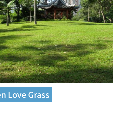
Love Grass