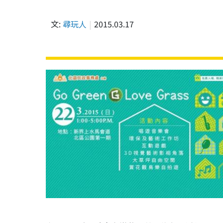
文:
尋玩人
2015.03.17