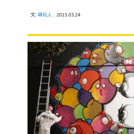
文:
尋玩人
2015.03.24