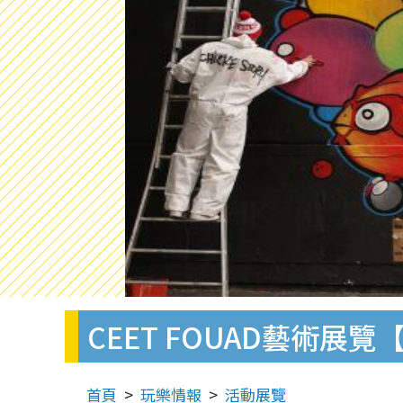
CEET FOUAD藝術展
首頁
玩樂情報
活動展覽