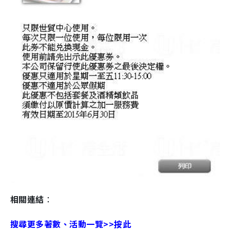
相關連結
：
搜尋更多著數、活動一覽>>按此