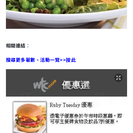
相關連結
：
搜尋更多著數、活動一覽>>按此