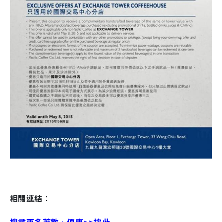
相關連結
：
搜尋更多著數、優惠>>按此