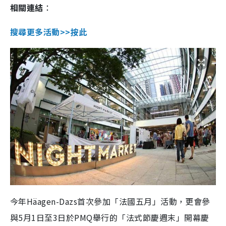
相關連結
：
搜尋更多活動>>按此
今年Häagen-Dazs首次參加「法國五月」活動，更會參
與5月1日至3日於PMQ舉行的「法式節慶週末」開幕慶