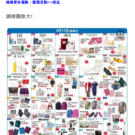
搜尋更多著數、優惠活動>>按此
請按圖放大!