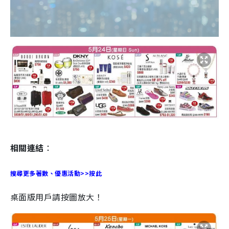
相關連結
：
搜尋更多著數、優惠活動>>按此
桌面版用戶請按圖放大！