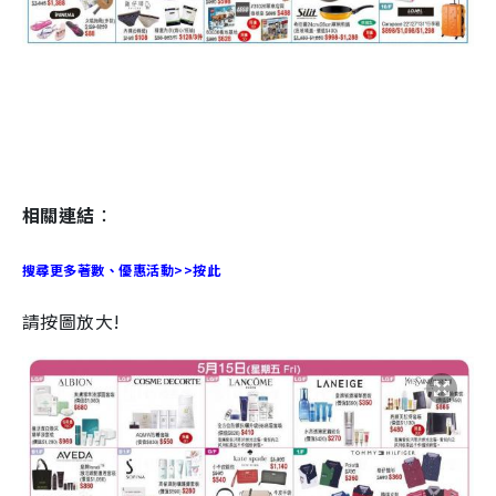
相關連結
：
搜尋更多著數、優惠活動>>按此
請按圖放大!