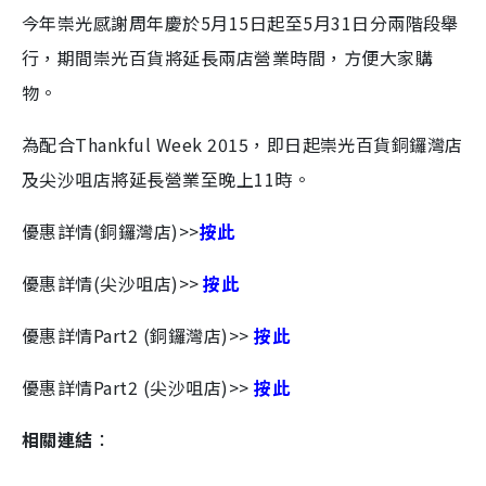
今年崇光感謝周年慶於5月15日起至5月31日分兩階段舉
行，期間崇光百貨將延長兩店營業時間，方便大家購
物。
為配合Thankful Week 2015，即日起崇光百貨銅鑼灣店
及尖沙咀店將延長營業至晚上11時。
優惠詳情(銅鑼灣店)>>
按此
優惠詳情(尖沙咀店)>>
按此
優惠詳情Part2 (銅鑼灣店)>>
按此
優惠詳情Part2 (尖沙咀店)>>
按此
相關連結
：