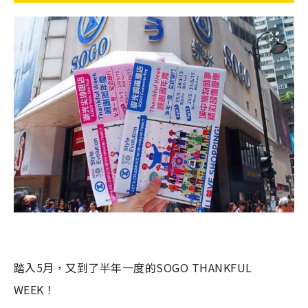
踏入5月，又到了半年一度的SOGO THANKFUL
WEEK！