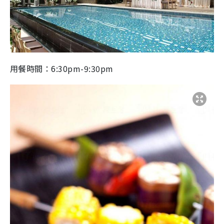
用餐時間：6:30pm-9:30pm