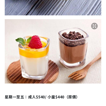
星期一至五：成人$540/ 小童$440（原價）