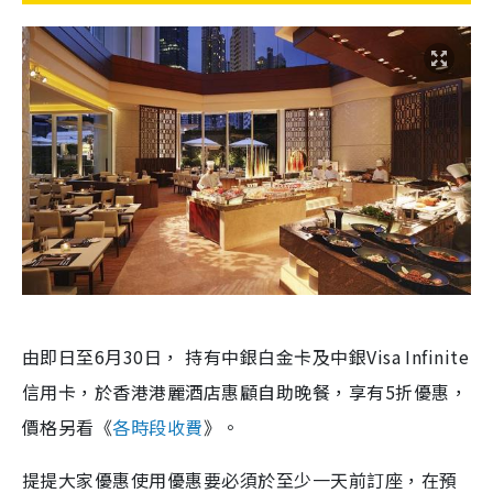
由即日至6月30日， 持有中銀白金卡及中銀Visa Infinite
信用卡，於香港港麗酒店惠顧自助晚餐，享有5折優惠，
價格另看《
各時段收費
》。
提提大家優惠使用優惠要必須於至少一天前訂座，在預