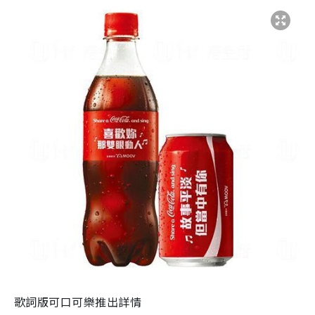
歌詞版可口可樂推出詳情