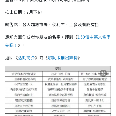
推出日期：7月下旬
銷售點：各大超級市場、便利店、士多及餐廳有售
想知有無你或者你朋友的名字，即到《
150個中英文名率
先睇！
》!
返回《
活動簡介
》或《
歌詞版推出詳情
》