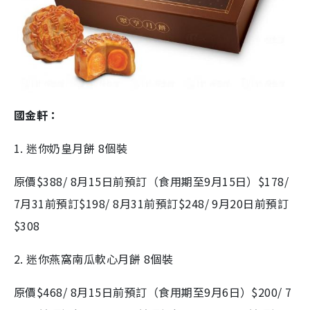
國金軒：
1. 迷你奶皇月餅 8個裝
原價$388/ 8月15日前預訂（食用期至9月15日）$178/
7月31前預訂$198/ 8月31前預訂$248/ 9月20日前預訂
$308
2. 迷你燕窩南瓜軟心月餅 8個裝
原價$468/ 8月15日前預訂（食用期至9月6日）$200/ 7