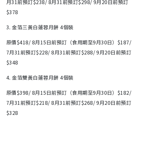
月31前預訂$238/ 8月31前預訂$298/ 9月20日前預訂
$378
3. 金箔三黃白蓮蓉月餅 4個裝
原價$418/ 8月15日前預訂（食用期至9月30日）$187/
7月31前預訂$228/ 8月31前預訂$288/ 9月20日前預訂
$348
4. 金箔雙黃白蓮蓉月餅 4個裝
原價$398/ 8月15日前預訂（食用期至9月30日）$182/
7月31前預訂$218/ 8月31前預訂$268/ 9月20日前預訂
$328