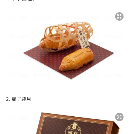
2. 雙子迎月