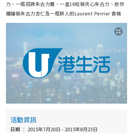
力、一瓶招牌朱古力醬、一盒16粒裝夾心朱古力、迷你
鐵罐裝朱古力杏仁及一瓶醉人的Laurent Perrier 香檳
活動資訊
日期
2015年7月20日 - 2015年8月23日