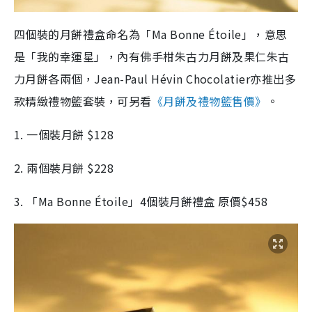
四個裝的月餅禮盒命名為「Ma Bonne Étoile」，意思
是「我的幸運星」，內有佛手柑朱古力月餅及果仁朱古
力月餅各兩個，Jean-Paul Hévin Chocolatier亦推出多
款精緻禮物籃套裝，可另看
《月餅及禮物籃售價》
。
1. 一個裝月餅 $128
2. 兩個裝月餅 $228
3. 「Ma Bonne Étoile」4個裝月餅禮盒 原價$458