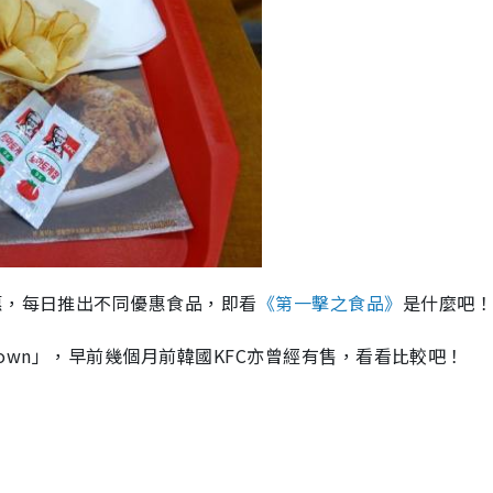
惠，每日推出不同優惠食品，即看
《第一擊之食品》
是什麼吧
 Down」，早前幾個月前韓國KFC亦曾經有售，看看比較吧！