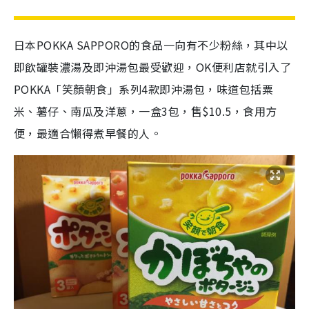
日本POKKA SAPPORO的食品一向有不少粉絲，其中以
即飲罐裝濃湯及即沖湯包最受歡迎，OK便利店就引入了
POKKA「笑顏朝食」系列4款即沖湯包，味道包括粟
米、薯仔、南瓜及洋蔥，一盒3包，售$10.5，食用方
便，最適合懶得煮早餐的人。