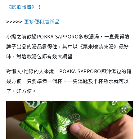
《試飲報告》
！
>>>>>
更多便利店新品
小編之前飲過POKKA SAPPORO多款濃湯，一直覺得這
牌子出品的湯品靠得住，其中以《粟米罐裝凍湯》最好
味，對這款湯包都有幾大期望！
對懶人/忙碌的人來說，POKKA SAPPORO即沖湯包的確
幾方便，只要準備一個杯、一隻湯匙及半杯熱水就可以
了，好方便。