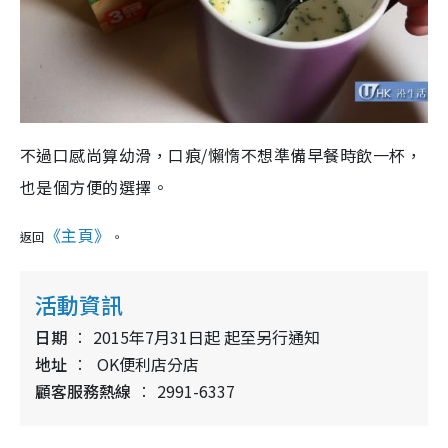
不過口感尚算幼滑，口痕/懶惰不想準備早餐時飲一杯，
也是個方便的選擇。
《主頁》
返回
。
活動資訊
日期
2015年7月31日起 起至另行通知
地址
OK便利店分店
顧客服務熱線
2991-6337