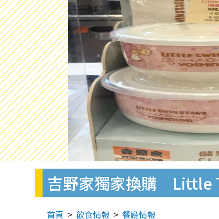
吉野家獨家換購 Little T
首頁
飲食情報
餐廳情報