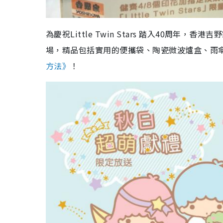
為慶祝Little Twin Stars 踏入40周年
場，精品包括實用的便攜袋、陶瓷微波爐盒、雨傘
方法》
！