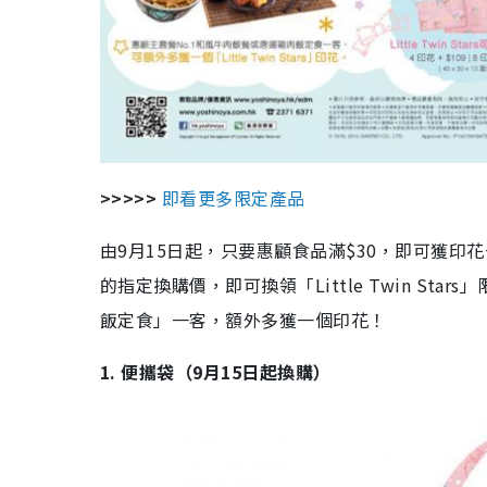
>>>>>
即看更多限定產品
由9月15日起，只要惠顧食品滿$30，即可獲印
的指定換購價，即可換領「Little Twin St
飯定食」一客，額外多獲一個印花！
1. 便攜袋（9月15日起換購）