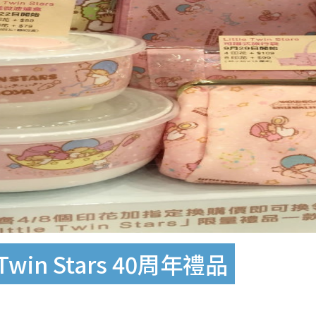
win Stars 40周年禮品