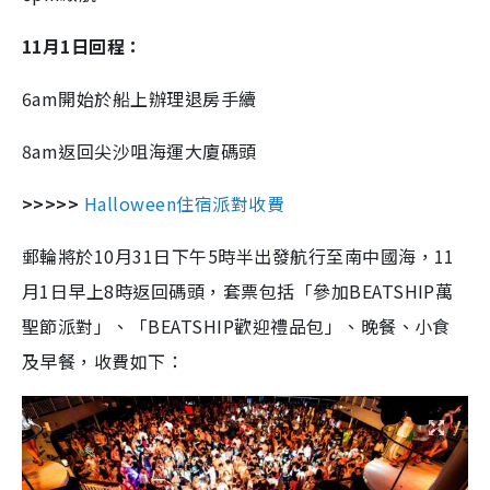
11月1日回程：
6am開始於船上辦理退房手續
8am返回尖沙咀海運大廈碼頭
>>>>>
Halloween住宿派對收費
郵輪將於10月31日下午5時半出發航行至南中國海，11
月1日早上8時返回碼頭，套票包括「參加BEATSHIP萬
聖節派對」、「BEATSHIP歡迎禮品包」、晚餐、小食
及早餐，收費如下：