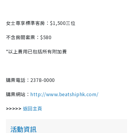
女士尊享標準客房：$1,500三位
不含房間套票：$580
*以上費用已包括所有附加費
購票電話：2378-0000
購票網站：
http://www.beatshiphk.com/
>>>>>
返回主頁
活動資訊