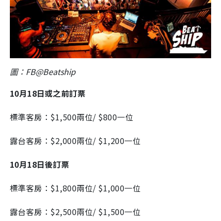
圖：FB@Beatship
10月18日或之前訂票
標準客房：$1,500兩位/ $800一位
露台客房：$2,000兩位/ $1,200一位
10月18日後訂票
標準客房：$1,800兩位/ $1,000一位
露台客房：$2,500兩位/ $1,500一位