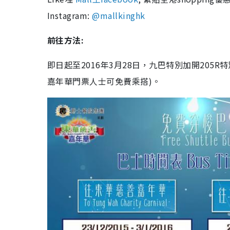
Instagram:
@mallkinghk
前往方法:
即日起至2016年3月28日，九巴特別加開205
嘉年華門票人士可免費乘搭)。