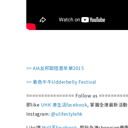
>> AIA友邦歐陸嘉年華2015
>> 紫色牛牛Udderbelly Festival
================ Follow us =========
即like
UHK 港生活facebook
, 掌握全港最新活動
Instagram:
@ulifestylehk
Like埋
Mall王facebook
, 緊貼全港shopping優惠