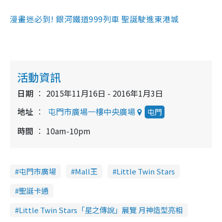
漫畫迷必到! 銀河鐵道999列車 聖誕駛進東港城
活動資訊
日期
2015年11月16日 - 2016年1月3日
地址
屯門市廣場一樓中央廣場
屯門
時間
10am-10pm
屯門市廣場
Mall王
Little Twin Stars
聖誕卡通
Little Twin Stars「星之傳說」展覽 月神造型亮相