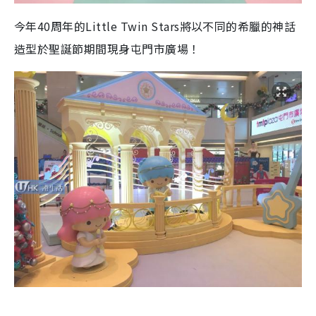
今年40周年的Little Twin Stars將以不同的希臘的神話
造型於聖誕節期間現身屯門市廣場！