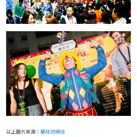
以上圖片來源：
蘭桂坊網站