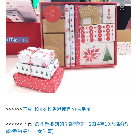
>>>>>>
下頁: Kikki.K 香港兩間分店地址
>>>>>>下頁:
最不想收到的聖誕禮物、2014年10大推介聖
誕禮物(男生、女生篇)