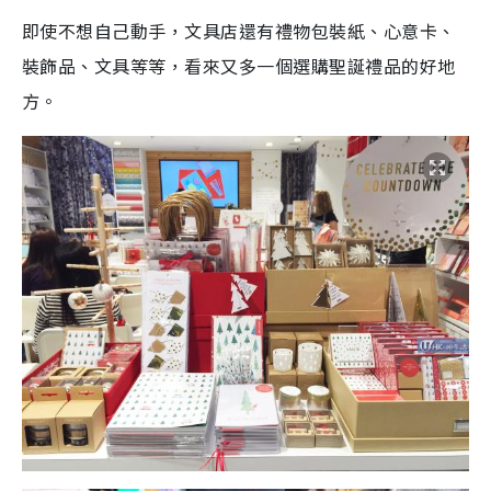
即使不想自己動手，文具店還有禮物包裝紙、心意卡、
裝飾品、文具等等，看來又多一個選購聖誕禮品的好地
方。