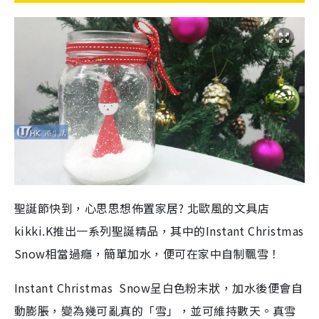
聖誕節快到，心思思想佈置家居? 北歐風的文具店
kikki.K推出一系列聖誕精品，其中的Instant Christmas
Snow相當過癮，簡單加水，便可在家中自制飄雪！
Instant Christmas Snow呈白色粉末狀，加水後便會自
動膨脹，變為幾可亂真的「雪」，並可維持數天。真雪