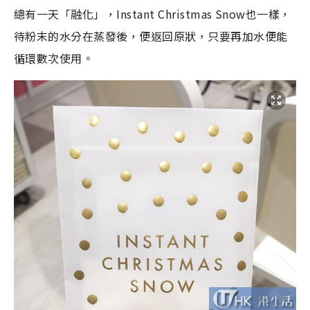
總有一天「融化」，Instant Christmas Snow也一樣，
待粉末的水分在蒸發後，便返回原狀，只要再加水便能
循環數次使用。