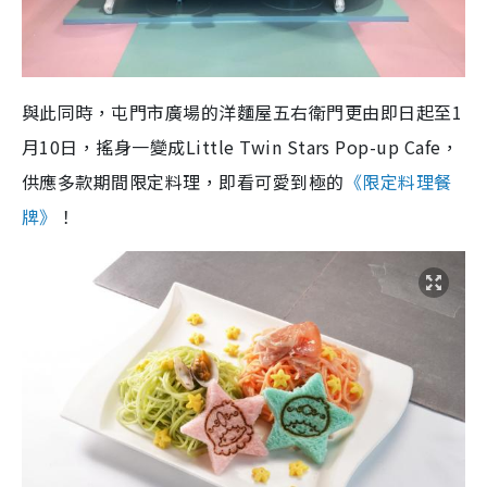
與此同時，屯門市廣場的洋麵屋五右衛門更由即日起至1
月10日，搖身一變成Little Twin Stars Pop-up Cafe，
供應多款期間限定料理，即看可愛到極的
《限定料理餐
牌》
！