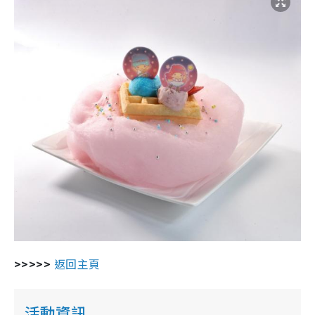
>>>>>
返回主頁
活動資訊