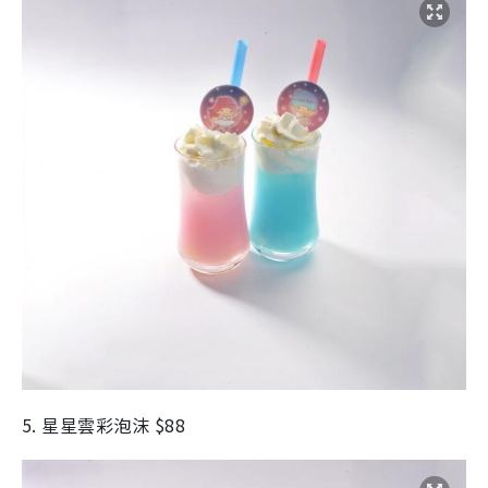
5. 星星雲彩泡沫 $88