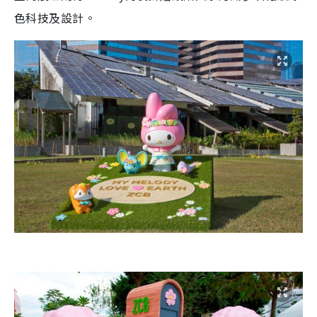
色科技及設計。