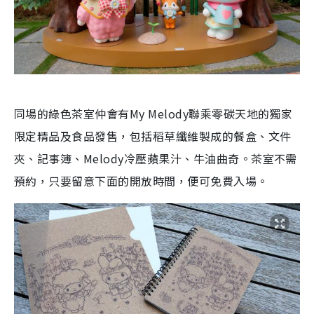
同場的綠色茶室仲會有My Melody聯乘零碳天地的獨家
限定精品及食品發售，包括稻草纖維製成的餐盒、文件
夾、記事簿、Melody冷壓蘋果汁、牛油曲奇。茶室不需
預約，只要留意下面的開放時間，便可免費入場。