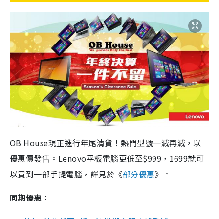
OB House現正進行年尾清貨！熱門型號一減再減，以
優惠價發售。Lenovo平板電腦更低至$999，1699就可
以買到一部手提電腦，詳見於《
部分優惠
》。
同期優惠：