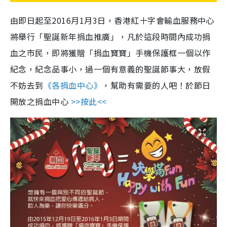
由即日起至2016月1月3日，香港紅十字會輸血服務中心
將舉行「聖誕新年捐血推廣」，凡於這段時間內成功捐
血之市民，即將獲贈「捐血寶寶」手機保護框一個以作
紀念，紀念品事小，過一個有意義的聖誕節事大，放假
不妨去到
《各捐血中心》
，幫助有需要的人吧！於節日
開放之捐血中心
>>按此<<