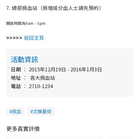
7. 總部捐血站（捐增成分血人士請先預約）
開放時間為9am - 5pm
>>>>>
返回主頁
活動資訊
日期
2015年12月19日 - 2016年1月3日
地址
各大捐血站
電話
2710-1234
捐血
文娛藝術
更多真實評價