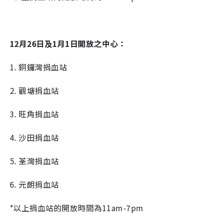
12月26日及1月1日開放之中心：
1. 銅鑼灣捐血站
2. 觀塘捐血站
3. 旺角捐血站
4. 沙田捐血站
5. 荃灣捐血站
6. 元朗捐血站
*以上捐血站的開放時間為11am-7pm