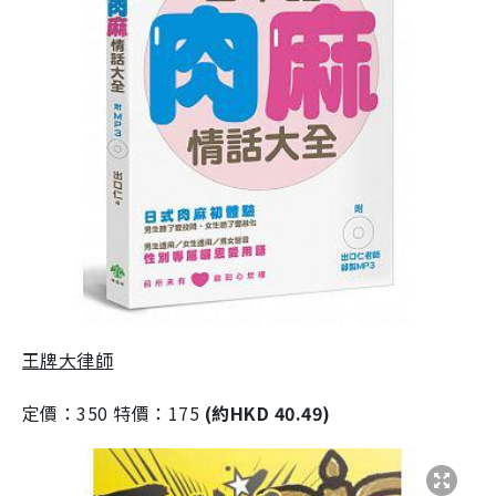
王牌大律師
定價：350 特價：175
(約HKD 40.49)