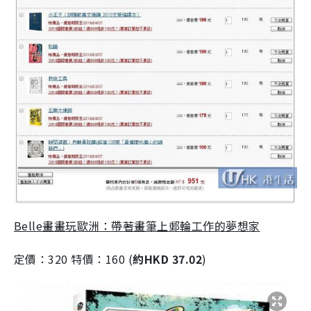
Belle畫畫玩歐洲：帶著畫筆上郵輪工作的夢想家
定價：320 特價：160 (
約HKD 37.02
)